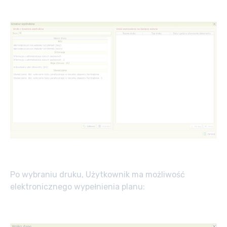
Po wybraniu druku, Użytkownik ma możliwość
elektronicznego wypełnienia planu: