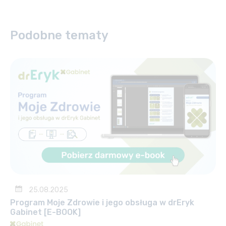
Podobne tematy
25.08.2025
Program Moje Zdrowie i jego obsługa w drEryk
Gabinet [E-BOOK]