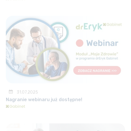
31.07.2025
Nagranie webinaru już dostępne!