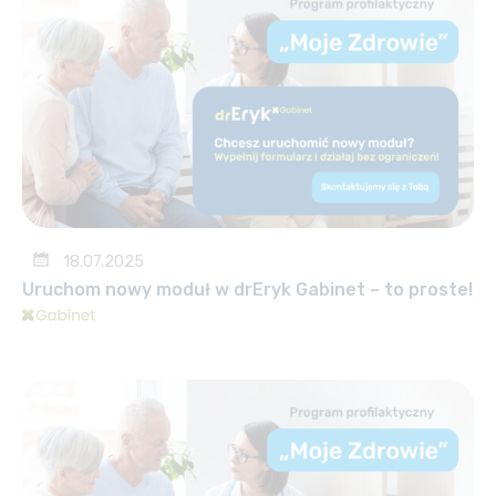
18.07.2025
Uruchom nowy moduł w drEryk Gabinet – to proste!