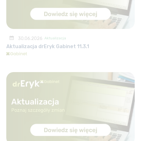
30.06.2026
Aktualizacja
Aktualizacja drEryk Gabinet 11.3.1