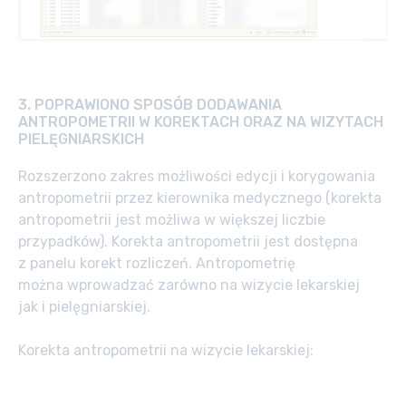
3.
POPRAWIONO SPOSÓB DODAWANIA
ANTROPOMETRII W KOREKTACH ORAZ NA WIZYTACH
PIELĘGNIARSKICH
Rozszerzono zakres możliwości edycji i korygowania
antropometrii przez kierownika medycznego (korekta
antropometrii jest możliwa w większej liczbie
przypadków). Korekta antropometrii jest dostępna
z panelu korekt rozliczeń. Antropometrię
można wprowadzać zarówno na wizycie lekarskiej
jak i pielęgniarskiej.
Korekta antropometrii na wizycie lekarskiej: