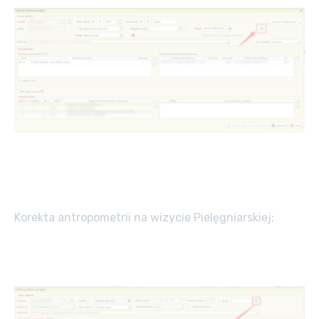
Korekta antropometrii na wizycie Pielęgniarskiej: