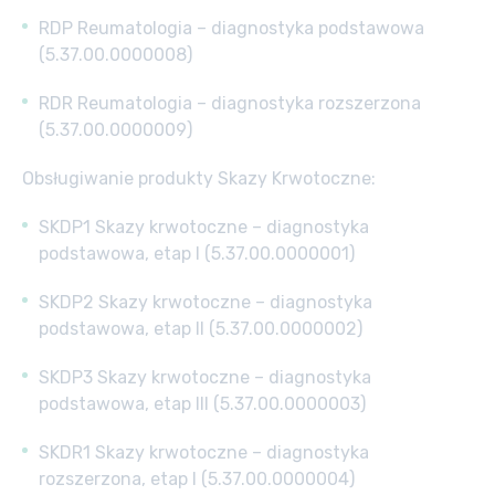
RDP Reumatologia – diagnostyka podstawowa
(5.37.00.0000008)
RDR Reumatologia – diagnostyka rozszerzona
(5.37.00.0000009)
Obsługiwanie produkty Skazy Krwotoczne:
SKDP1 Skazy krwotoczne – diagnostyka
podstawowa, etap I (5.37.00.0000001)
SKDP2 Skazy krwotoczne – diagnostyka
podstawowa, etap II (5.37.00.0000002)
SKDP3 Skazy krwotoczne – diagnostyka
podstawowa, etap III (5.37.00.0000003)
SKDR1 Skazy krwotoczne – diagnostyka
rozszerzona, etap I (5.37.00.0000004)