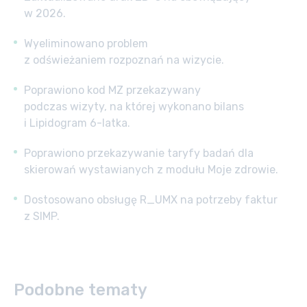
w 2026.
Wyeliminowano problem
z odświeżaniem rozpoznań na wizycie.
Poprawiono kod MZ przekazywany
podczas wizyty, na której wykonano bilans
i Lipidogram 6-latka.
Poprawiono przekazywanie taryfy badań dla
skierowań wystawianych z modułu Moje zdrowie.
Dostosowano obsługę R_UMX na potrzeby faktur
z SIMP.
Podobne tematy