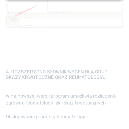
4.
ROZSZERZONO SŁOWNIK WYCEN DLA GRUP
SKAZY KRWOTOCZNE ORAZ REUMATOLOGIA.
W najnowszej wersji program umożliwia rozliczenia
zarówno reumatologii jak i skaz krwotocznych
Obsługiwanie produkty Reumatologia: