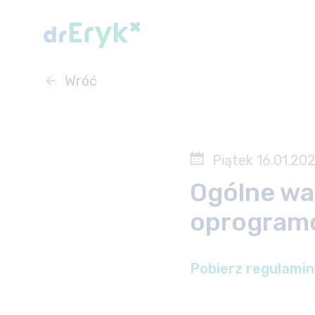
Wróć
Piątek 16.01.20
Ogólne wa
oprogramo
Pobierz regulamin