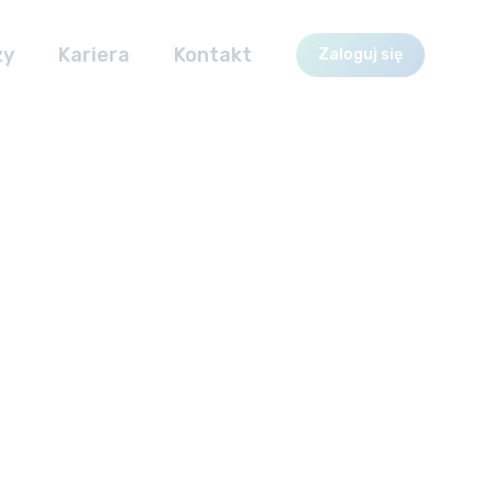
zy
Kariera
Kontakt
Zaloguj się