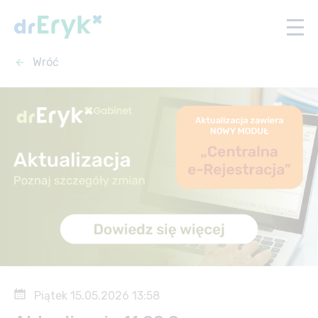
Wróć
Piątek 15.05.2026 13:58