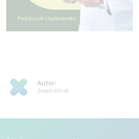
Autor:
Zespół drEryk