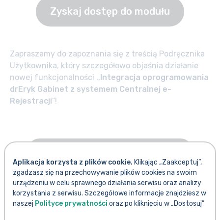
Zyskaj dostęp do modułu
Zapraszamy do zapoznania się z treścią Podręcznika
Użytkownika, który szczegółowo objaśnia działanie
nowej funkcjonalności ,,
Integracja oprogramowania
drEryk Gabinet z systemem Centralnej e-
Rejestracji
”!
Pobierz Podręcznik Użytkownika
Aplikacja korzysta z plików cookie.
Klikając „Zaakceptuj”,
zgadzasz się na przechowywanie plików cookies na swoim
urządzeniu w celu sprawnego działania serwisu oraz analizy
korzystania z serwisu. Szczegółowe informacje znajdziesz w
naszej
Polityce prywatności
oraz po kliknięciu w „Dostosuj”