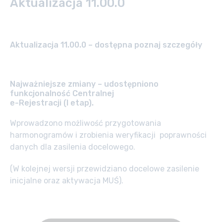
Aktualizacja 11.00.0
Aktualizacja 11.00.0 – dostępna
poznaj szczegóły
Najważniejsze zmiany – udostępniono
funkcjonalność Centralnej
e-Rejestracji (I etap).
Wprowadzono możliwość przygotowania
harmonogramów i zrobienia weryfikacji poprawności
danych dla zasilenia docelowego.
(W kolejnej wersji przewidziano docelowe zasilenie
inicjalne oraz aktywacja MUŚ).